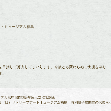
ートミュージアム福島
を目指して努力してまいります。今後とも変わらぬご支援を賜り
す。
ジアム福島 開館2周年展示室拡張記念
・28日（日）リトリーフアートミュージアム福島 特別親子展開催のお知ら