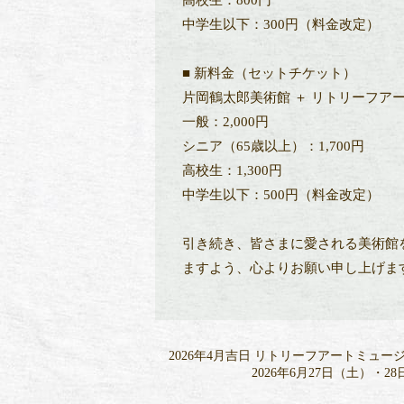
高校生：800円
中学生以下：300円（料金改定）
■ 新料金（セットチケット）
片岡鶴太郎美術館 ＋ リトリーフア
一般：2,000円
シニア（65歳以上）：1,700円
高校生：1,300円
中学生以下：500円（料金改定）
引き続き、皆さまに愛される美術館
ますよう、心よりお願い申し上げま
2026年4月吉日 リトリーフアートミュー
2026年6月27日（土）