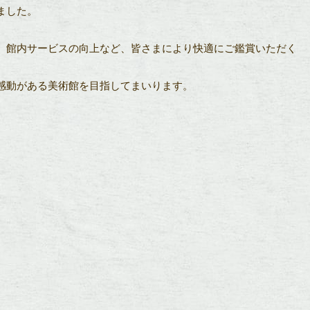
ました。
、館内サービスの向上など、皆さまにより快適にご鑑賞いただく
感動がある美術館を目指してまいります。