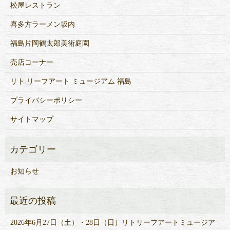
松屋レストラン
喜多方ラーメン坂内
福島片岡鶴太郎美術庭園
売店コーナー
リト リーフアート ミュージアム 福島
プライバシーポリシー
サイトマップ
お知らせ
2026年6月27日（土）・28日（日）リトリーフアートミュージア