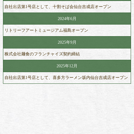
自社出店第1号店として、十割そば会仙台吉成店オープン
2024年6月
リトリーフアートミュージアム福島オープン
2025年9月
株式会社麺食のフランチャイズ契約締結
2025年12月
自社出店第1号店として、喜多方ラーメン坂内仙台吉成店オープン