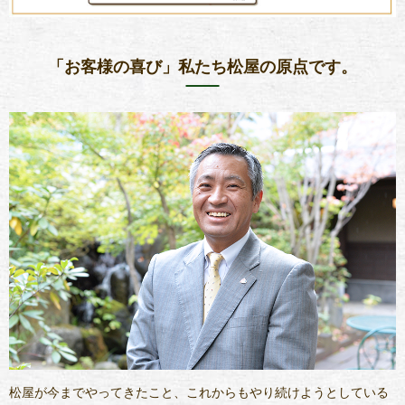
「お客様の喜び」私たち松屋の原点です。
松屋が今までやってきたこと、これからもやり続けようとしている