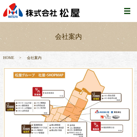
メ
会社案内
HOME
会社案内