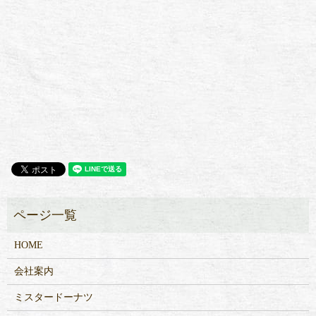
HOME
会社案内
ミスタードーナツ