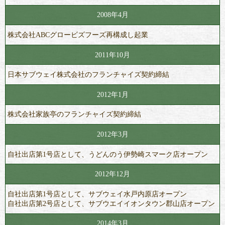
2008年4月
株式会社ABCグロービズフーズ再構成し起業
2011年10月
日本サブウェイ株式会社のフランチャイズ契約締結
2012年1月
株式会社家族亭のフランチャイズ契約締結
2012年3月
自社出店第1号店として、うどんのう伊勢崎スマーク店オープン
2012年12月
自社出店第1号店として、サブウェイ水戸内原店オープン
自社出店第2号店として、サブウエイイオンタウン郡山店オープン
2014年3月