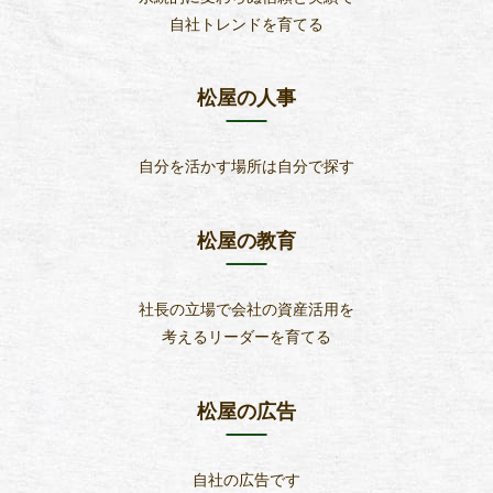
自社トレンドを育てる
松屋の人事
自分を活かす場所は自分で探す
松屋の教育
社長の立場で会社の資産活用を
考えるリーダーを育てる
松屋の広告
自社の広告です