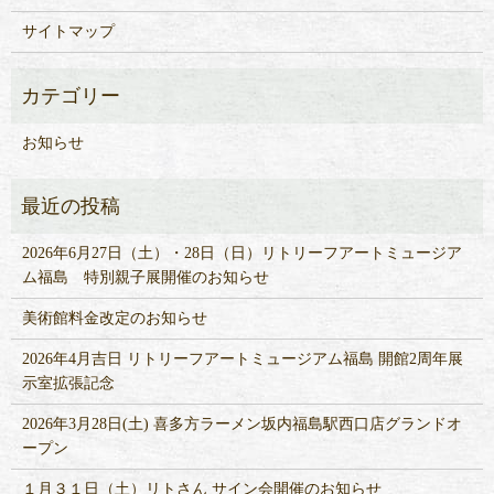
サイトマップ
お知らせ
2026年6月27日（土）・28日（日）リトリーフアートミュージア
ム福島 特別親子展開催のお知らせ
美術館料金改定のお知らせ
2026年4月吉日 リトリーフアートミュージアム福島 開館2周年展
示室拡張記念
2026年3月28日(土) 喜多方ラーメン坂内福島駅西口店グランドオ
ープン
１月３１日（土）リトさん サイン会開催のお知らせ