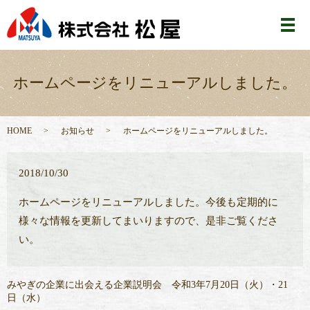
メ
ホームページをリニューアルしました。
HOME
お知らせ
ホームページをリニューアルしました。
2018/10/30
ホームページをリニューアルしました。今後も定期的に
様々な情報を更新してまいりますので、是非ご覧くださ
い。
みやぎの企業に出会える企業説明会 令和3年7月20日（火）・21
日（水）