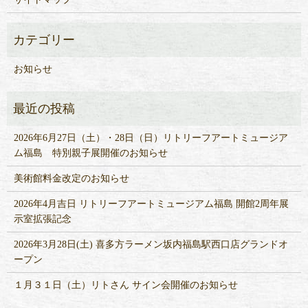
お知らせ
2026年6月27日（土）・28日（日）リトリーフアートミュージア
ム福島 特別親子展開催のお知らせ
美術館料金改定のお知らせ
2026年4月吉日 リトリーフアートミュージアム福島 開館2周年展
示室拡張記念
2026年3月28日(土) 喜多方ラーメン坂内福島駅西口店グランドオ
ープン
１月３１日（土）リトさん サイン会開催のお知らせ