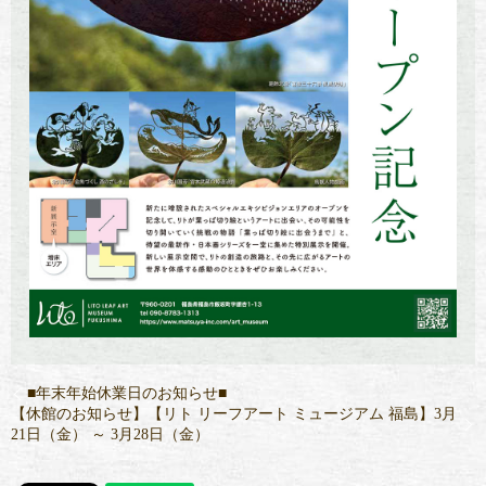
■年末年始休業日のお知らせ■
【休館のお知らせ】【リト リーフアート ミュージアム 福島】3月
21日（金） ～ 3月28日（金）