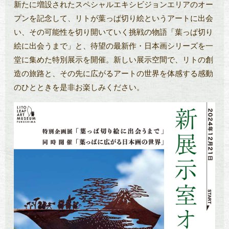
新たに増設されたスペシャルエキシビジョンエリアのオー
プンを記念して、リトが葉っぱ切り絵というアートに出会
い、その可能性を切り開いていく挑戦の物語「葉っぱ切り
絵に出会うまで」と、待望の最新作・日本画シリーズを一
堂に集めた特別展示を開催。新しい展示空間で、リトの創
造の旅路と、その先に広がるアートの世界を体感する感動
のひとときを是非お楽しみください。