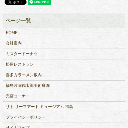
HOME
会社案内
ミスタードーナツ
松屋レストラン
喜多方ラーメン坂内
福島片岡鶴太郎美術庭園
売店コーナー
リト リーフアート ミュージアム 福島
プライバシーポリシー
サイトマップ