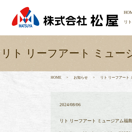
HO
リト
リト リーフアート ミュ
HOME
お知らせ
リト リーフアート
2024/08/06
リト リーフアート ミュージアム福