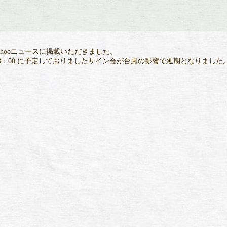
ahooニュースに掲載いただきました。
）13：00 に予定しておりましたサイン会が台風の影響で延期となりました